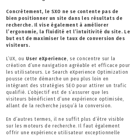
Concrètement, le SXO ne se contente pas de
bien positionner un site dans les résultats de
recherche. Il vise également à améliorer
l’ergonomie, la fluidité et l’intuitivité du site. Le
but est de maximiser le taux de conversion des
visiteurs.
L’UX, ou
User eXperience
, se concentre sur la
création d’une navigation agréable et efficace pour
les utilisateurs. Le Search eXperience Optimization
pousse cette démarche un peu plus loin en
intégrant des stratégies SEO pour attirer un trafic
qualifié. L’objectif est de s’assurer que les
visiteurs bénéficient d’une expérience optimisée,
allant de la recherche jusqu’à la conversion.
En d’autres termes, il ne suffit plus d’être visible
sur les moteurs de recherche. Il faut également
offrir une expérience utilisateur exceptionnelle