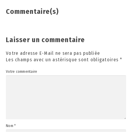
Commentaire(s)
Laisser un commentaire
Votre adresse E-Mail ne sera pas publiée
Les champs avec un astérisque sont obligatoires
*
Votre commentaire
Nom
*