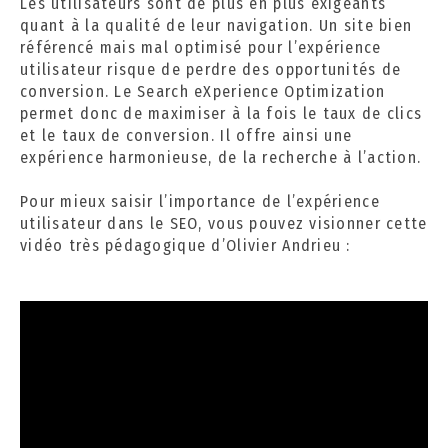
Les utilisateurs sont de plus en plus exigeants
quant à la qualité de leur navigation. Un site bien
référencé mais mal optimisé pour l’expérience
utilisateur risque de perdre des opportunités de
conversion. Le Search eXperience Optimization
permet donc de maximiser à la fois le taux de clics
et le taux de conversion. Il offre ainsi une
expérience harmonieuse, de la recherche à l’action.
Pour mieux saisir l’importance de l’expérience
utilisateur dans le SEO, vous pouvez visionner cette
vidéo très pédagogique d’
Olivier Andrieu
: