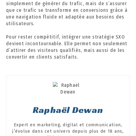
simplement de générer du trafic, mais de s’assurer
que ce trafic se transforme en conversions grâce à
une navigation fluide et adaptée aux besoins des
utilisateurs.
Pour rester compétitif, intégrer une stratégie SXO
devient incontournable. Elle permet non seulement
d’attirer des visiteurs qualifiés, mais aussi de les
convertir en clients satisfaits.
Raphaël Dewan
Expert en marketing, digital et communication,
j’évolue dans cet univers depuis plus de 18 ans,