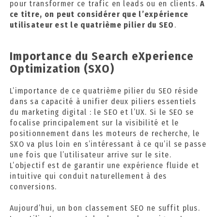
pour transformer ce trafic en leads ou en clients.
A
ce titre, on peut considérer que l’expérience
utilisateur est le quatrième pilier du SEO
.
Importance du Search eXperience
Optimization (SXO)
L’importance de ce quatrième pilier du SEO réside
dans sa capacité à unifier deux piliers essentiels
du marketing digital : le SEO et l’UX. Si le SEO se
focalise principalement sur la visibilité et le
positionnement dans les moteurs de recherche, le
SXO va plus loin en s’intéressant à ce qu’il se passe
une fois que l’utilisateur arrive sur le site.
L’objectif est de garantir une expérience fluide et
intuitive qui conduit naturellement à des
conversions.
Aujourd’hui, un bon classement SEO ne suffit plus.