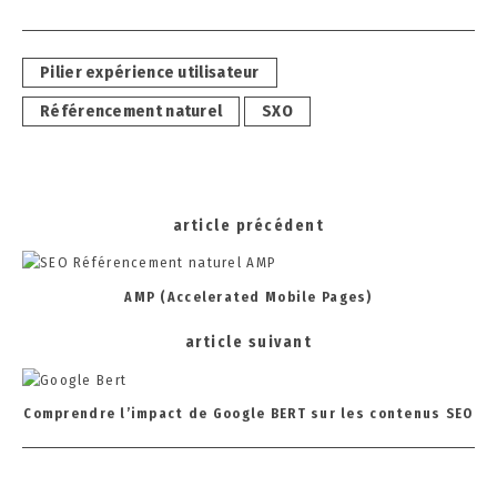
Tags
Pilier expérience utilisateur
Référencement naturel
SXO
Post
article précédent
navigation
AMP (Accelerated Mobile Pages)
article suivant
Comprendre l’impact de Google BERT sur les contenus SEO