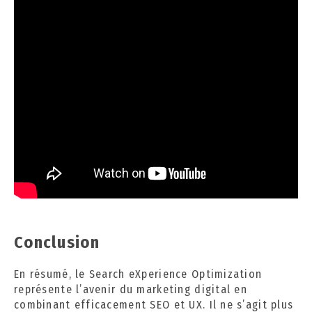
Conclusion
En résumé, le Search eXperience Optimization
représente l’avenir du marketing digital en
combinant efficacement SEO et UX. Il ne s’agit plus