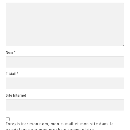
Nom
*
E-Mail
*
Site Internet
Enregistrer mon nom, mon e-mail et mon site dans le
navigateur pour mon prochain commentaire.