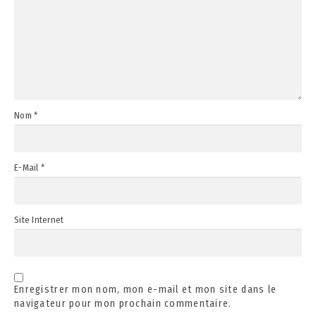
Nom
*
E-Mail
*
Site Internet
Enregistrer mon nom, mon e-mail et mon site dans le
navigateur pour mon prochain commentaire.