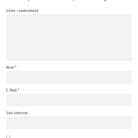
Votre commentaire
Nom
*
E-Mail
*
Site Internet