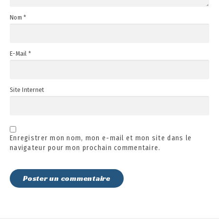
Nom
*
E-Mail
*
Site Internet
Enregistrer mon nom, mon e-mail et mon site dans le
navigateur pour mon prochain commentaire.