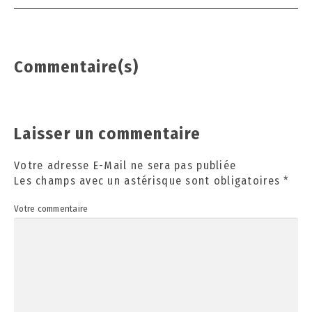
Commentaire(s)
Laisser un commentaire
Votre adresse E-Mail ne sera pas publiée
Les champs avec un astérisque sont obligatoires
*
Votre commentaire