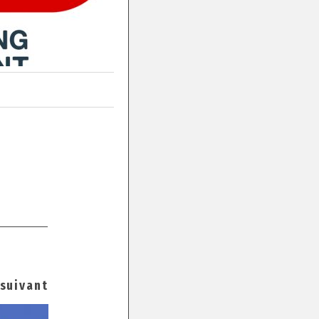
 suivant